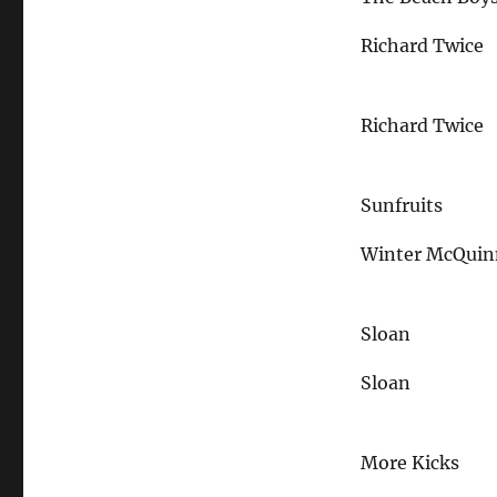
Richard Twice
Richard Twice
Sunfruits
Winter McQuin
Sloan
Sloan
More Kicks