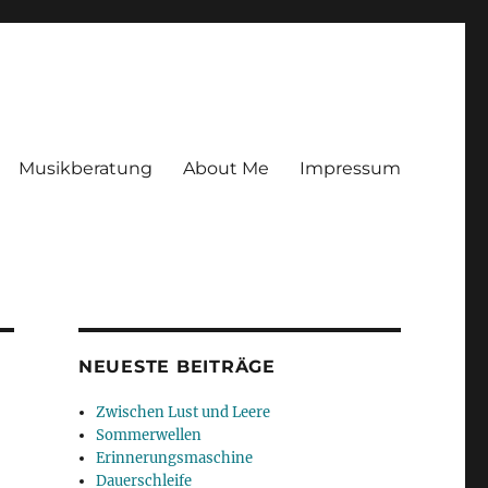
Musikberatung
About Me
Impressum
NEUESTE BEITRÄGE
Zwischen Lust und Leere
Sommerwellen
Erinnerungsmaschine
Dauerschleife