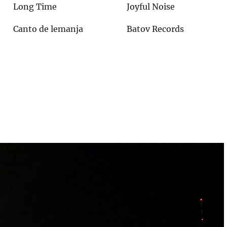
Long Time
Joyful Noise
Canto de lemanja
Batov Records