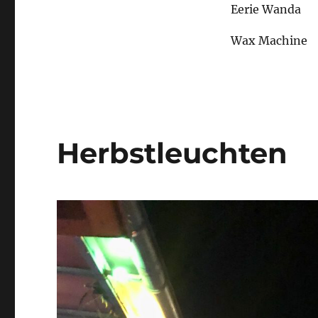
Eerie Wanda
Wax Machine
Herbstleuchten