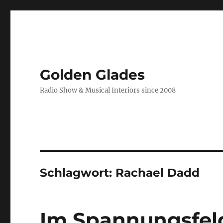
Golden Glades
Radio Show & Musical Interiors since 2008
Schlagwort:
Rachael Dadd
Im Spannungsfel