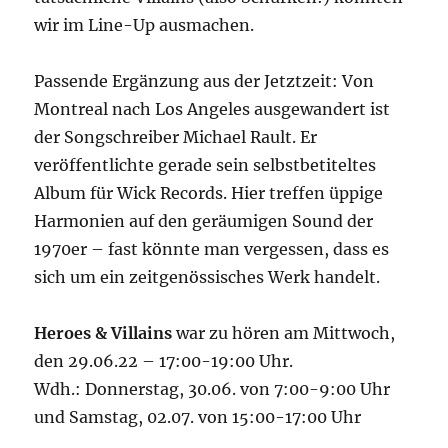
wir im Line-Up ausmachen.
Passende Ergänzung aus der Jetztzeit: Von
Montreal nach Los Angeles ausgewandert ist
der Songschreiber Michael Rault. Er
veröffentlichte gerade sein selbstbetiteltes
Album für Wick Records. Hier treffen üppige
Harmonien auf den geräumigen Sound der
1970er – fast könnte man vergessen, dass es
sich um ein zeitgenössisches Werk handelt.
Heroes & Villains
war zu hören am Mittwoch,
den 29.06.22 – 17:00-19:00 Uhr.
Wdh.: Donnerstag, 30.06. von 7:00-9:00 Uhr
und Samstag, 02.07. von 15:00-17:00 Uhr