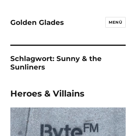
Golden Glades
MENÜ
Schlagwort:
Sunny & the
Sunliners
Heroes & Villains