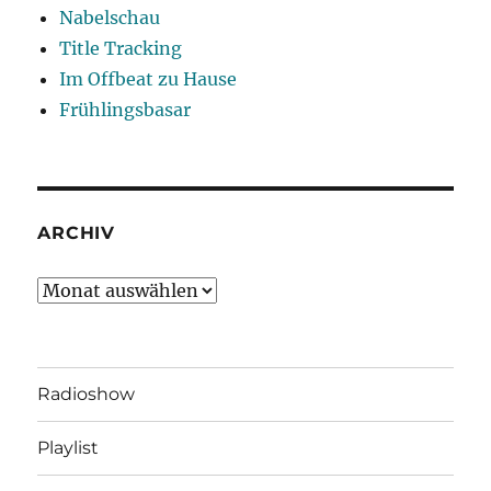
Nabelschau
Title Tracking
Im Offbeat zu Hause
Frühlingsbasar
ARCHIV
Archiv
Radioshow
Playlist