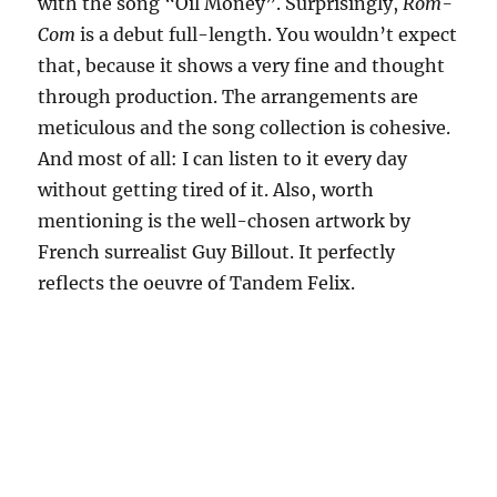
with the song “Oil Money”. Surprisingly,
Rom-
Com
is a debut full-length. You wouldn’t expect
that, because it shows a very fine and thought
through production. The arrangements are
meticulous and the song collection is cohesive.
And most of all: I can listen to it every day
without getting tired of it. Also, worth
mentioning is the well-chosen artwork by
French surrealist Guy Billout. It perfectly
reflects the oeuvre of Tandem Felix.