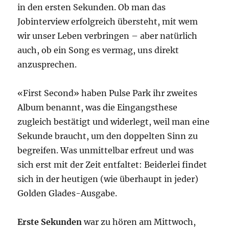
in den ersten Sekunden. Ob man das
Jobinterview erfolgreich übersteht, mit wem
wir unser Leben verbringen – aber natürlich
auch, ob ein Song es vermag, uns direkt
anzusprechen.
«First Second» haben Pulse Park ihr zweites
Album benannt, was die Eingangsthese
zugleich bestätigt und widerlegt, weil man eine
Sekunde braucht, um den doppelten Sinn zu
begreifen. Was unmittelbar erfreut und was
sich erst mit der Zeit entfaltet: Beiderlei findet
sich in der heutigen (wie überhaupt in jeder)
Golden Glades-Ausgabe.
Erste Sekunden
war zu hören am Mittwoch,