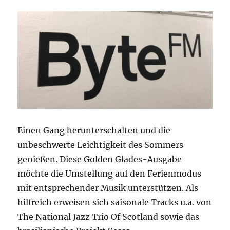
Einen Gang herunterschalten und die
unbeschwerte Leichtigkeit des Sommers
genießen. Diese Golden Glades-Ausgabe
möchte die Umstellung auf den Ferienmodus
mit entsprechender Musik unterstützen. Als
hilfreich erweisen sich saisonale Tracks u.a. von
The National Jazz Trio Of Scotland sowie das