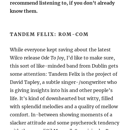
recommend listening to, if you don’t already
know them.
TANDEM FELIX: ROM-COM
While everyone kept raving about the latest
Wilco release
Ode To Joy
, I’d like to make sure,
this sort of like-minded band from Dublin gets
some attention: Tandem Felix is the project of
David Tapley, a subtle singer-/songwriter who
is giving insights into his and other people’s
life. It’s kind of downhearted but witty, filled
with splendid melodies and a quality of mellow
comfort. In-between showing moments of a
slacker attitude and some psycherock tendency