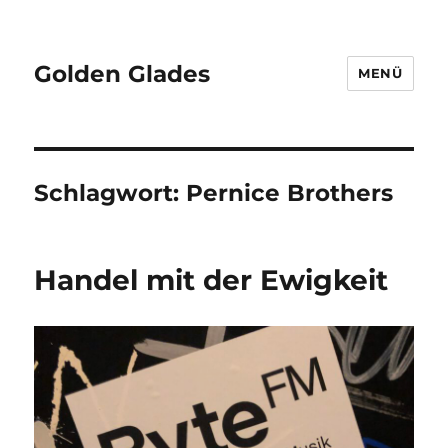
Golden Glades
MENÜ
Schlagwort:
Pernice Brothers
Handel mit der Ewigkeit