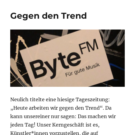
&
Gier
Gegen den Trend
Neulich titelte eine hiesige Tageszeitung:
„Heute arbeiten wir gegen den Trend“. Da
kann unsereiner nur sagen: Das machen wir
jeden Tag! Unser Kerngeschäft ist es,
Künstler*innen vorzustellen, die auf