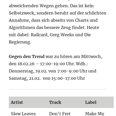
abweichenden Wegen gehen. Das ist kein
Selbstzweck, sondern beruht auf der schlichten
Annahme, dass sich abseits von Charts und
Algorithmen das bessere Zeug findet. Heute
mit dabei: Railcard, Greg Weeks und Die
Regierung.
Gegen den Trend
war zu hören am Mittwoch,
den 18.02.26 – 17:00-19:00 Uhr. Wdh.:
Donnerstag, 19.02. von 7:00-9:00 Uhr und
Samstag, 21.02. von 15:00-17:00 Uhr
Artist
Track
Label
Slow Leaves
Don't Fret
Make My