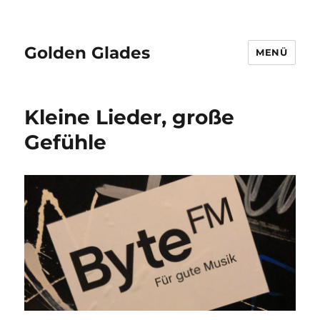
Golden Glades
MENÜ
Kleine Lieder, große
Gefühle