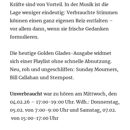
Kräfte sind von Vorteil. In der Musik ist die
Lage weniger eindeutig: Verbrauchte Stimmen
können einen ganz eigenen Reiz entfalten –
vor allem dann, wenn sie frische Gedanken
formulieren.
Die heutige Golden Glades-Ausgabe widmet
sich einer Playlist ohne schnelle Abnutzung.
Neu, roh und ungeschliffen: Sunday Mourners,
Bill Callahan und Sternpost.
Unverbraucht
war zu hören am Mittwoch, den
04.02.26 – 17:00-19:00 Uhr. Wdh.: Donnerstag,
05.02. von 7:00-9:00 Uhr und Samstag, 07.02.
von 15:00-17:00 Uhr