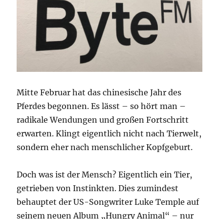
Mitte Februar hat das chinesische Jahr des
Pferdes begonnen. Es lässt – so hört man –
radikale Wendungen und großen Fortschritt
erwarten. Klingt eigentlich nicht nach Tierwelt,
sondern eher nach menschlicher Kopfgeburt.
Doch was ist der Mensch? Eigentlich ein Tier,
getrieben von Instinkten. Dies zumindest
behauptet der US-Songwriter Luke Temple auf
seinem neuen Album „Hungry Animal“ – nur