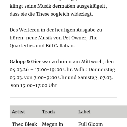
klingt seine Musik dermaßen ausgeklügelt,
dass sie die These sogleich widerlegt.
Des Weiteren in der heutigen Ausgabe zu
hören: neue Musik von Pet Owner, The
Quarterlies und Bill Callahan.
Galopp & Gier
war zu hören am Mittwoch, den
04.03.26 – 17:00-19:00 Uhr. Wdh.: Donnerstag,
05.03. von 7:00-9:00 Uhr und Samstag, 07.03.
von 15:00-17:00 Uhr
Artist
Track
Label
Theo Bleak
Megan in
Full Gloom