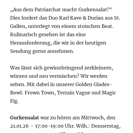
„Aus dem Patriarchat macht Gurkensalat!“
Dies fordert das Duo Karl Kave & Durian aus St.
Gallen, unterlegt von einem stoischen Beat.
Kulinarisch gesehen ist das eine
Herausforderung, die wir in der heutigen
Sendung gerne annehmen.
Was lässt sich gewinnbringend zerkleinern,
würzen und neu vermischen? Wir werden
sehen. Mit dabei in unserer Golden Glades-
Bowl: Frown Town, Terrain Vague und Magic
Fig.
Gurkensalat
war zu hören am Mittwoch, den
21.01.26 – 17:00-19:00 Uhr. Wdh.: Donnerstag,