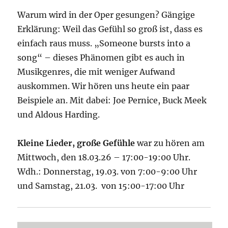
Warum wird in der Oper gesungen? Gängige
Erklärung: Weil das Gefühl so groß ist, dass es
einfach raus muss. „Someone bursts into a
song“ – dieses Phänomen gibt es auch in
Musikgenres, die mit weniger Aufwand
auskommen. Wir hören uns heute ein paar
Beispiele an. Mit dabei: Joe Pernice, Buck Meek
und Aldous Harding.
Kleine Lieder, große Gefühle
war zu hören am
Mittwoch, den 18.03.26 – 17:00-19:00 Uhr.
Wdh.: Donnerstag, 19.03. von 7:00-9:00 Uhr
und Samstag, 21.03. von 15:00-17:00 Uhr